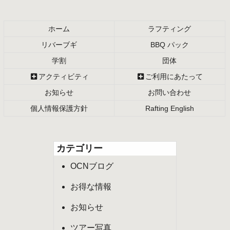
頭
へ
戻
ホーム
ラフティング
る
リバーブギ
BBQ パック
学割
団体
アクティビティ
ご利用にあたって
お知らせ
お問い合わせ
個人情報保護方針
Rafting English
カテゴリー
OCNブログ
お得な情報
お知らせ
ツアー写真