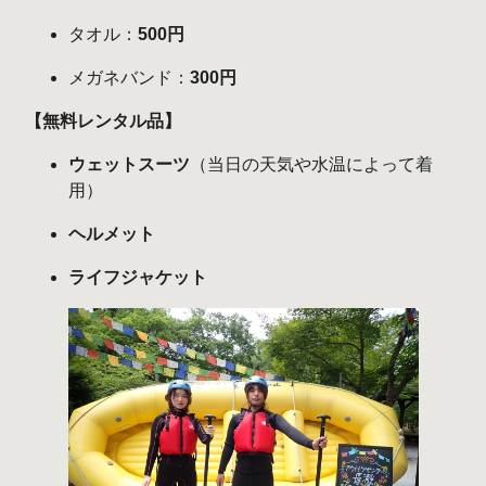
タオル：
500円
メガネバンド：
300円
【無料レンタル品】
ウェットスーツ
（当日の天気や水温によって着
用）
ヘルメット
ライフジャケット