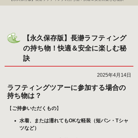
【永久保存版】長瀞ラフティング
の持ち物！快適＆安全に楽しむ秘
訣
2025年4月14日
ラフティングツアーに参加する場合の
持ち物は？
【
ご持参いただくもの
】
水着、または濡れてもOKな軽装（短パン・Tシャ
ツなど）